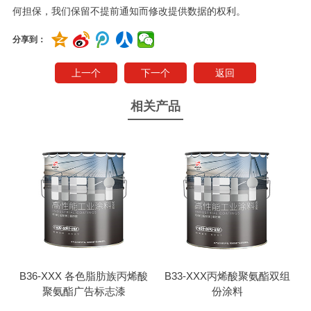
何担保，我们保留不提前通知而修改提供数据的权利。
分享到：
上一个
下一个
返回
相关产品
B36-XXX 各色脂肪族丙烯酸
B33-XXX丙烯酸聚氨酯双组
聚氨酯广告标志漆
份涂料